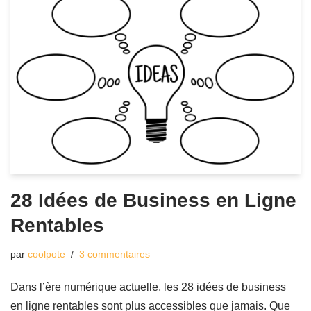
28 Idées de Business en Ligne
Rentables
par
coolpote
3 commentaires
Dans l’ère numérique actuelle, les 28 idées de business
en ligne rentables sont plus accessibles que jamais. Que