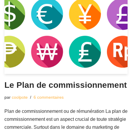
Le Plan de commissionnement
par
coolpote
6 commentaires
Plan de commissionnement ou de rémunération La plan de
commissionnement est un aspect crucial de toute stratégie
commerciale. Surtout dans le domaine du marketing de