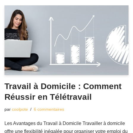
Travail à Domicile : Comment
Réussir en Télétravail
par
coolpote
6 commentaires
Les Avantages du Travail à Domicile Travailler à domicile
offre une flexibilité inégalée pour organiser votre emploi du