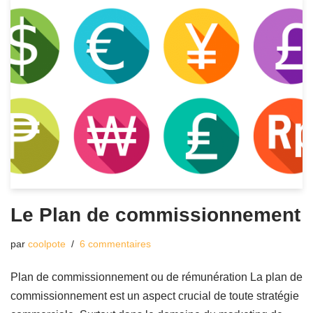
Le Plan de commissionnement
par
coolpote
6 commentaires
Plan de commissionnement ou de rémunération La plan de
commissionnement est un aspect crucial de toute stratégie