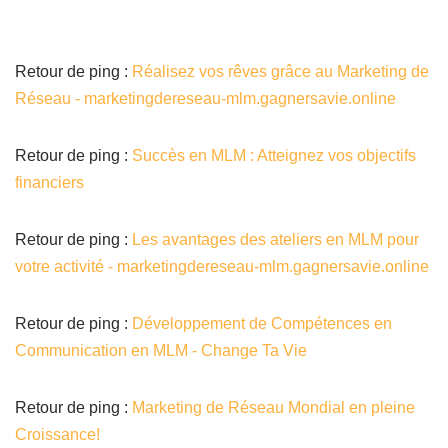
Retour de ping :
Réalisez vos rêves grâce au Marketing de
Réseau - marketingdereseau-mlm.gagnersavie.online
Retour de ping :
Succès en MLM : Atteignez vos objectifs
financiers
Retour de ping :
Les avantages des ateliers en MLM pour
votre activité - marketingdereseau-mlm.gagnersavie.online
Retour de ping :
Développement de Compétences en
Communication en MLM - Change Ta Vie
Retour de ping :
Marketing de Réseau Mondial en pleine
Croissance!