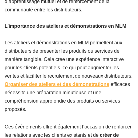
d’apprentissage mutuel et de renforcement de la
communauté entre les distributeurs.
L’importance des ateliers et démonstrations en MLM
Les ateliers et démonstrations en MLM permettent aux
distributeurs de présenter les produits ou services de
manière tangible. Cela crée une expérience interactive
pour les clients potentiels, ce qui peut augmenter les
ventes et faciliter le recrutement de nouveaux distributeurs.
Organiser des ateliers et des démonstrations
efficaces
nécessite une préparation minutieuse et une
compréhension approfondie des produits ou services
proposés.
Ces événements offrent également l’occasion de renforcer
les relations avec les clients existants et de
créer de