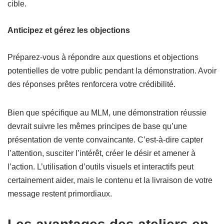
cible.
Anticipez et gérez les objections
Préparez-vous à répondre aux questions et objections
potentielles de votre public pendant la démonstration. Avoir
des réponses prêtes renforcera votre crédibilité.
Bien que spécifique au MLM, une démonstration réussie
devrait suivre les mêmes principes de base qu’une
présentation de vente convaincante. C’est-à-dire capter
l’attention, susciter l’intérêt, créer le désir et amener à
l’action. L’utilisation d’outils visuels et interactifs peut
certainement aider, mais le contenu et la livraison de votre
message restent primordiaux.