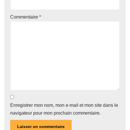
Commentaire
*
Enregistrer mon nom, mon e-mail et mon site dans le
navigateur pour mon prochain commentaire.