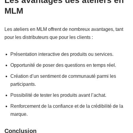
Les avantages des ateliers en
MLM
Les ateliers en MLM offrent de nombreux avantages, tant
pour les distributeurs que pour les clients :
Présentation interactive des produits ou services.
Opportunité de poser des questions en temps réel.
Création d’un sentiment de communauté parmi les
participants.
Possibilité de tester les produits avant l’achat.
Renforcement de la confiance et de la crédibilité de la
marque.
Conclusion