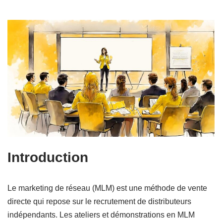
Introduction
Le marketing de réseau (MLM) est une méthode de vente
directe qui repose sur le recrutement de distributeurs
indépendants. Les ateliers et démonstrations en MLM