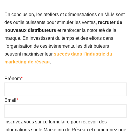
En conclusion, les ateliers et démonstrations en MLM sont
des outils puissants pour stimuler les ventes,
recruter de
nouveaux distributeurs
et renforcer la notoriété de la
marque. En investissant du temps et des efforts dans
l’organisation de ces événements, les distributeurs
peuvent maximiser leur
succès dans l’industrie du
marketing de réseau
.
Prénom
*
Email
*
Inscrivez vous sur ce formulaire pour recevoir des
informations sur le Marketing de Réseau et comprenez que