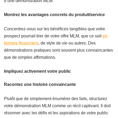
d’une démonstration MLM.
Montrez les avantages concrets du produit/service
Concentrez-vous sur les bénéfices tangibles que votre
prospect pourrait tirer de votre offre MLM, que ce soit
en
termes financiers
, de style de vie ou autres. Des
démonstrations pratiques sont souvent plus convaincantes
que de simples affirmations.
Impliquez activement votre public
Racontez une histoire convaincante
Plutôt que de simplement énumérer des faits, structurez
votre démonstration MLM comme un récit captivant. Il doit
résonner avec les défis et les aspirations de votre public