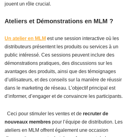
jouent un rôle crucial.
Ateliers et Démonstrations en MLM ?
Un atelier en MLM
est une session interactive où les
distributeurs présentent les produits ou services à un
public intéressé. Ces sessions peuvent inclure des
démonstrations pratiques, des discussions sur les
avantages des produits, ainsi que des témoignages
d’utilisateurs, et des conseils sur la manière de réussir
dans le marketing de réseau. L’objectif principal est
d’informer, d’engager et de convaincre les participants.
Ceci pour stimuler les ventes et de
recruter de
nouveaux membres
pour l’équipe de distribution. Les
ateliers en MLM offrent également une occasion