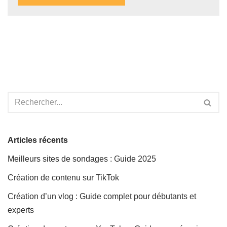
Articles récents
Meilleurs sites de sondages : Guide 2025
Création de contenu sur TikTok
Création d’un vlog : Guide complet pour débutants et
experts