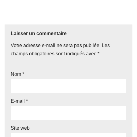
Laisser un commentaire
Votre adresse e-mail ne sera pas publiée.
Les
champs obligatoires sont indiqués avec
*
Nom
*
E-mail
*
Site web