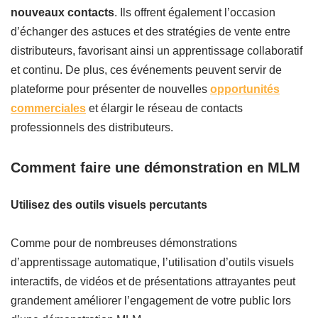
nouveaux contacts
. Ils offrent également l’occasion
d’échanger des astuces et des stratégies de vente entre
distributeurs, favorisant ainsi un apprentissage collaboratif
et continu. De plus, ces événements peuvent servir de
plateforme pour présenter de nouvelles
opportunités
commerciales
et élargir le réseau de contacts
professionnels des distributeurs.
Comment faire une démonstration en MLM
Utilisez des outils visuels percutants
Comme pour de nombreuses démonstrations
d’apprentissage automatique, l’utilisation d’outils visuels
interactifs, de vidéos et de présentations attrayantes peut
grandement améliorer l’engagement de votre public lors